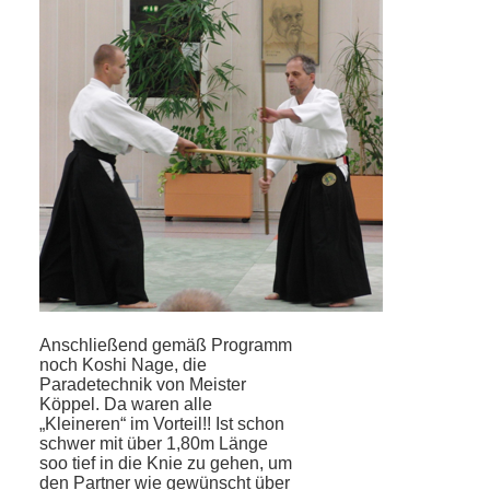
Anschließend gemäß Programm
noch Koshi Nage, die
Paradetechnik von Meister
Köppel. Da waren alle
„Kleineren“ im Vorteil!! Ist schon
schwer mit über 1,80m Länge
soo tief in die Knie zu gehen, um
den Partner wie gewünscht über