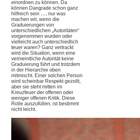
einordnen zu können. Da
können Dangrade schon ganz
hilfreich sein …, nur was
machen wir, wenn die
Graduierungen von
unterschiedlichen „Autoritäten“
vorgenommen wurden oder
vielleicht auch unterschiedlich
teuer waren? Ganz vertrackt
wird die Situation, wenn eine
vermeintliche Autorität keine
Graduierung führt und trotzdem
in der Hierarchie oben
mitmischt. Einer solchen Person
wird scheinbar Respekt gezollt,
aber sie steht mitten im
Kreuzfeuer der offenen oder
weniger offenen Kritik. Diese
Rolle auszufüllen, ist bestimmt
nicht leicht.