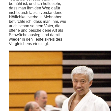
bemüht ist, und ich hoffe sehr,
dass man ihm den Weg dafür
nicht durch falsch verstandene
Höflichkeit verbaut. Mehr aber
befürchte ich, dass man ihm, wie
auch schon seinem Vater, die
offene und bescheidene Art als
Schwäche auslegt und damit
wieder in den Teufelskreis des
Vergleichens einsteigt.