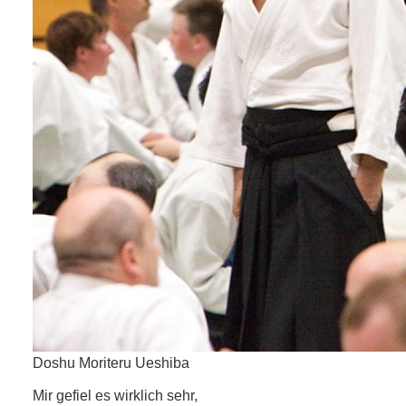
Doshu Moriteru Ueshiba
Mir gefiel es wirklich sehr,