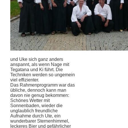
und Uke sich ganz anders
anspannt, als wenn Nage mit
Tegatana und Ki führt. Die
Techniken werden so ungemein
viel effizienter.
Das Rahmenprogramm war das
übliche, dennoch kann man
davon nie genug bekommen:
Schönes Wetter mit
Sonnenbaden, wieder die
unglaublich freundliche
Aufnahme durch Ute, ein
wunderbarer Sternenhimmel,
leckeres Bier und gefährlicher