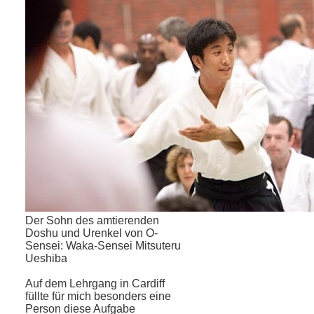
Der Sohn des amtierenden
Doshu und Urenkel von O-
Sensei: Waka-Sensei Mitsuteru
Ueshiba
Auf dem Lehrgang in Cardiff
füllte für mich besonders eine
Person diese Aufgabe