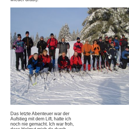
Das letzte Abenteuer war der
Aufstieg mit dem Lift, hatte ich
noch nie gemacht. Ich war froh,