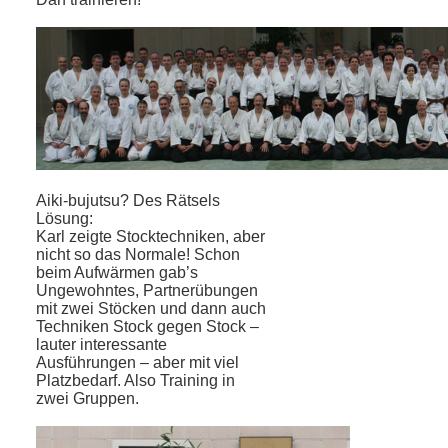
Aiki-bujutsu? Des Rätsels
Lösung:
Karl zeigte Stocktechniken, aber
nicht so das Normale! Schon
beim Aufwärmen gab’s
Ungewohntes, Partnerübungen
mit zwei Stöcken und dann auch
Techniken Stock gegen Stock –
lauter interessante
Ausführungen – aber mit viel
Platzbedarf. Also Training in
zwei Gruppen.