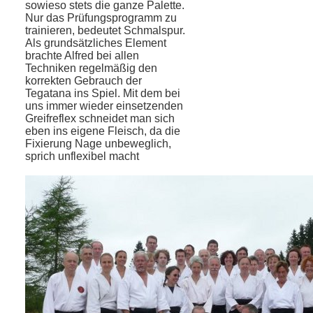
sowieso stets die ganze Palette.
Nur das Prüfungsprogramm zu
trainieren, bedeutet Schmalspur.
Als grundsätzliches Element
brachte Alfred bei allen
Techniken regelmäßig den
korrekten Gebrauch der
Tegatana ins Spiel. Mit dem bei
uns immer wieder einsetzenden
Greifreflex schneidet man sich
eben ins eigene Fleisch, da die
Fixierung Nage unbeweglich,
sprich unflexibel macht