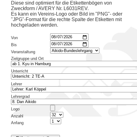
Diese sind optimiert für die Etikettenbögen von
Zweckform / AVERY Nr. L6031REV.
Es kann ein Vereins-Logo oder Bild im "PNG"- oder
"JPG"-Format für die rechte Spalte der Etiketten mit
hochgeladen werden.
Von
Bis
Veranstaltung
Zielgruppe und Ort
Unterricht
Lehrer
Lehrergrad
Logo
Anzahl
Anfang