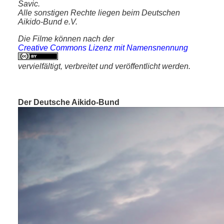
Savic.
Alle sonstigen Rechte liegen beim Deutschen
Aikido-Bund e.V.
Die Filme können nach der
Creative Commons Lizenz mit Namensnennung
vervielfältigt, verbreitet und veröffentlicht werden.
Der Deutsche Aikido-Bund