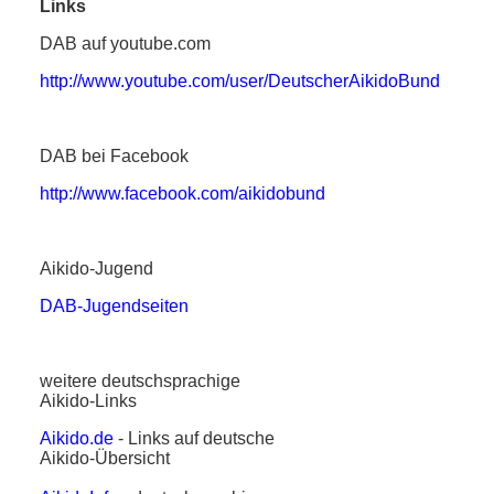
Links
DAB auf youtube.com
http://www.youtube.com/user/DeutscherAikidoBund
DAB bei Facebook
http://www.facebook.com/aikidobund
Aikido-Jugend
DAB-Jugendseiten
weitere deutschsprachige
Aikido-Links
Aikido.de
- Links auf deutsche
Aikido-Übersicht