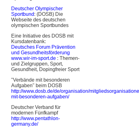
Deutscher Olympischer
Sportbund
: (DOSB) Die
Webseite des deutschen
olympischen Sportbundes
Eine Initiative des DOSB mit
Kursdatenbank:
Deutsches Forum Prävention
und Gesundheitsförderung
www.wir-im-sport.de
: Themen-
und Zielgruppen, Sport,
Gesundheit, Dopingfreier Sport
"Verbände mit besonderen
Aufgaben" beim DOSB
http://www.dosb.de/de/organisation/mitgliedsorganisation
mit-besonderen-aufgaben/
Deutscher Verband für
modernen Fünfkampf
http://www.pentathlon-
germany.de/