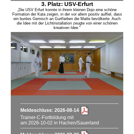
3. Platz:
USV-Erfurt
„Die USV Erfurt konnte in ihrem kleinen Dojo eine schöne
Formation der Kata zeigen, in der vor allem positiv auffiel, dass
ein buntes Gemisch an Gurtfarben die Matte bevölkerte. Auch
die Idee mit der Lichtinstallation zeugte von einer schönen
kreativen Idee.“
Meldeschluss: 2026-08-14
Trainer-C-Fortbildung mit
am 2026-10-02 in Hachen/Sauerland