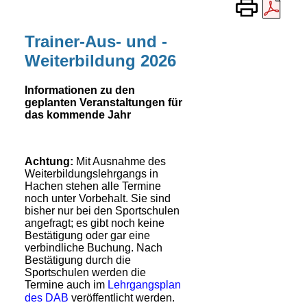
Trainer-Aus- und -
Weiterbildung 2026
Informationen zu den
geplanten Veranstaltungen für
das kommende Jahr
Achtung:
Mit Ausnahme des
Weiterbildungslehrgangs in
Hachen stehen alle Termine
noch unter Vorbehalt. Sie sind
bisher nur bei den Sportschulen
angefragt; es gibt noch keine
Bestätigung oder gar eine
verbindliche Buchung. Nach
Bestätigung durch die
Sportschulen werden die
Termine auch
im
Lehrgangsplan
des DAB
veröffentlicht werden.