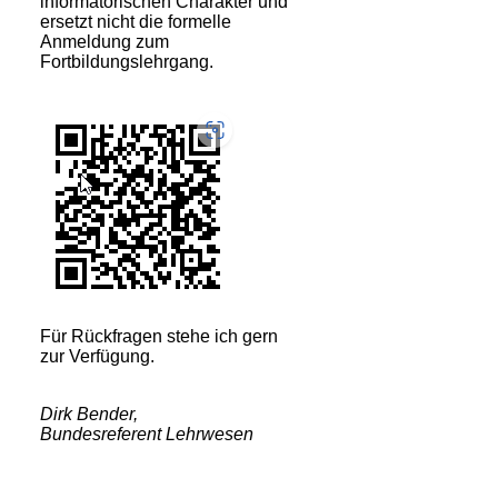
informatorischen Charakter und
ersetzt nicht die formelle
Anmeldung zum
Fortbildungslehrgang.
Für Rückfragen stehe ich gern
zur Verfügung.
Dirk Bender,
Bundesreferent Lehrwesen