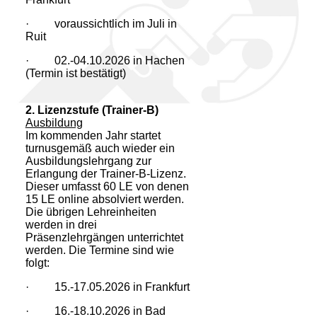
· voraussichtlich im Juli in
Ruit
· 02.-04.10.2026 in Hachen
(Termin ist bestätigt)
2. Lizenzstufe (Trainer-B)
Ausbildung
Im kommenden Jahr startet
turnusgemäß auch wieder ein
Ausbildungslehrgang zur
Erlangung der Trainer-B-Lizenz.
Dieser umfasst 60 LE von denen
15 LE online absolviert werden.
Die übrigen Lehreinheiten
werden in drei
Präsenzlehrgängen unterrichtet
werden. Die Termine sind wie
folgt:
· 15.-17.05.2026 in Frankfurt
· 16.-18.10.2026 in Bad