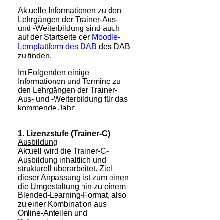
Aktuelle Informationen zu den
Lehrgängen der Trainer-Aus-
und -Weiterbildung sin
d auch
auf der Startseite der
Moodle-
Lernplattform des DAB
des DAB
zu finden.
Im Folgenden einige
Informationen und Termine zu
den Lehrgängen der Trainer-
Aus- und -Weiter­bildung für das
kommende Jahr:
1. Lizenzstufe (Trainer-C)
Ausbildung
Aktuell wird die Trainer-C-
Ausbildung inhaltlich und
strukturell überarbeitet. Ziel
dieser Anpassung ist zum einen
die Umgestaltung hin zu einem
Blended-Learning-Format, also
zu einer Kombination aus
Online-Anteilen und