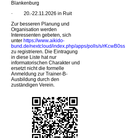
Blankenburg
· 20.-22.11.2026 in Ruit
Zur besseren Planung und
Organisation werden
Interessenten gebeten, sich
unter
https://www.aikido-
bund.de/nextcloud/index.php/apps/polls/s/rKcwB0ss
zu registrieren. Die Eintragung
in diese Liste hat nur
informatorischen Charakter und
ersetzt nicht die formelle
Anmeldung zur Trainer-B-
Ausbildung durch den
zuständigen Verein.