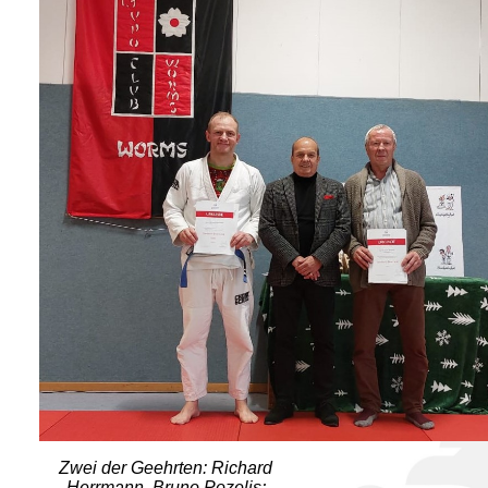
Zwei der Geehrten: Richard
Herrmann, Bruno Pozelis;