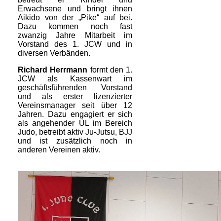
Erwachsene und bringt ihnen
Aikido von der „Pike“ auf bei.
Dazu kommen noch fast
zwanzig Jahre Mitarbeit im
Vorstand des 1. JCW und in
diversen Verbänden.
Richard Herrmann
formt den 1.
JCW als Kassenwart im
geschäftsführenden Vorstand
und als erster lizenzierter
Vereinsmanager seit über 12
Jahren. Dazu engagiert er sich
als angehender ÜL im Bereich
Judo, betreibt aktiv Ju-Jutsu, BJJ
und ist zusätzlich noch in
anderen Vereinen aktiv.